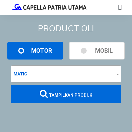
PRODUCT OLI
MOTOR
MOBIL
MATIC
TAMPILKAN PRODUK